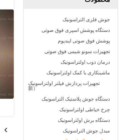
جوش فلزی التراسونیک
دستگاه پوشش اسپری فوق صوتی
پوشش فوق صوتی ایندیوم
تجهیزات سونو شیمی فوق صوتی
درمان ذوب اولتراسونیک
ماشینکاری با کمک اولتراسونیک
تجهیزات پردازش فیلتر اولتراسونیک
（新
دستگاه جوش پلاستیک التراسونیک
چرخ خیاطی اولتراسونیک
دستگاه برش اولتراسونیک
مبدل جوش التراسونیک