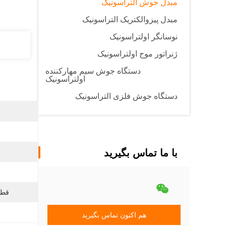
مبدل جوش التراسونیک
مبدل پیزوالکتریک التراسونیک
نوسانگر اولتراسونیک
ژنراتور موج اولتراسونیک
دستگاه جوش سیم مهارکننده
اولتراسونیک
دستگاه جوش فلزی التراسونیک
با ما تماس بگیرید
قطر
هم اکنون تماس بگیرید