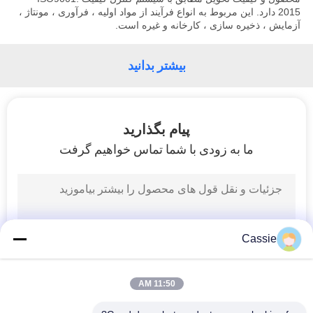
2015 دارد.
این مربوط به انواع فرآیند از مواد اولیه ، فرآوری ، مونتاژ ،
آزمایش ، ذخیره سازی ، کارخانه و غیره است.
بیشتر بدانید
پیام بگذارید
ما به زودی با شما تماس خواهیم گرفت
Cassie
11:50 AM