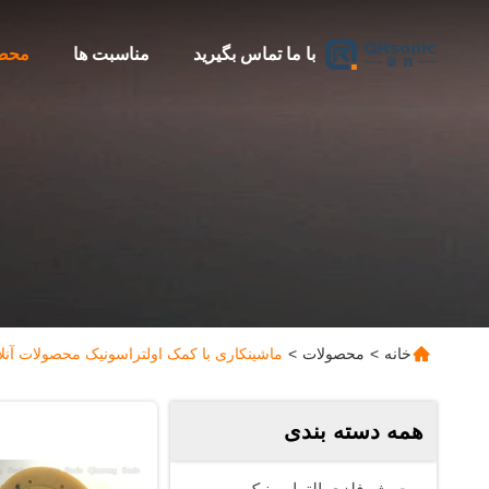
با ما تماس بگیرید
مناسبت ها
محص
خانه
>
محصولات
>
ماشینکاری با کمک اولتراسونیک محصولات آنلا
همه دسته بندی