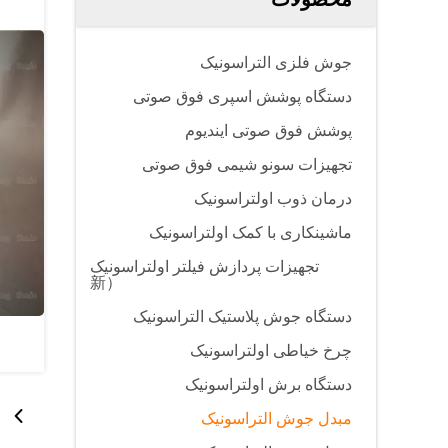
جوش فلزی التراسونیک
دستگاه پوشش اسپری فوق صوتی
پوشش فوق صوتی ایندیوم
تجهیزات سونو شیمی فوق صوتی
درمان ذوب اولتراسونیک
ماشینکاری با کمک اولتراسونیک
تجهیزات پردازش فیلتر اولتراسونیک
（新
دستگاه جوش پلاستیک التراسونیک
چرخ خیاطی اولتراسونیک
دستگاه برش اولتراسونیک
مبدل جوش التراسونیک