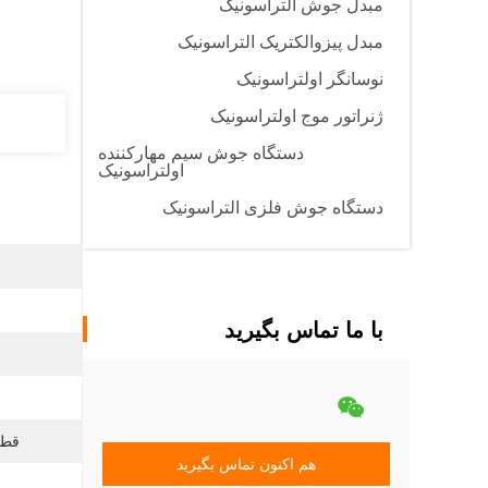
مبدل جوش التراسونیک
مبدل پیزوالکتریک التراسونیک
نوسانگر اولتراسونیک
ژنراتور موج اولتراسونیک
دستگاه جوش سیم مهارکننده
اولتراسونیک
دستگاه جوش فلزی التراسونیک
با ما تماس بگیرید
قطر
هم اکنون تماس بگیرید