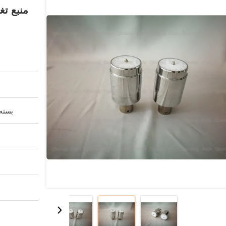
بسته 