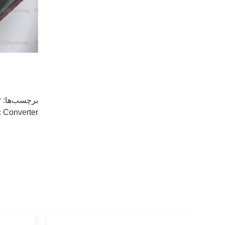
برچسب‌ها:
r
c Converter