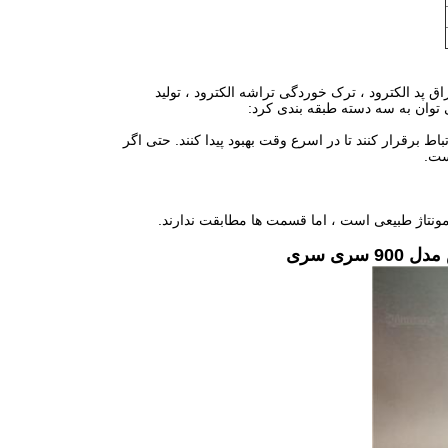
ق پد الکترود ، ترک خوردگی تراشه الکترود ، تولید
 توان به سه دسته طبقه بندی کرد:
اط برقرار کنند تا در اسرع وقت بهبود پیدا کنند.
حتی اگر
ست.
تاژ طبیعی است ، اما قسمت ها مطابقت ندارند.