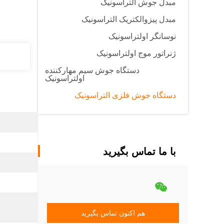
مبدل جوش التراسونیک
مبدل پیزوالکتریک التراسونیک
نوسانگر اولتراسونیک
ژنراتور موج اولتراسونیک
دستگاه جوش سیم مهارکننده
اولتراسونیک
دستگاه جوش فلزی التراسونیک
با ما تماس بگیرید
هم اکنون تماس بگیرید