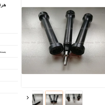
بسته 