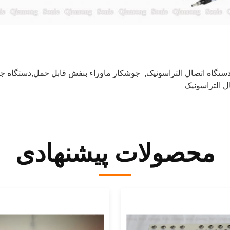
ستگاه اتصال التراسونیک
,
جوشکار ماوراء بنفش قابل حمل,دستگاه 
ل التراسونیک
محصولات پیشنهادی