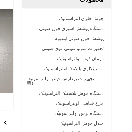
جوش فلزی التراسونیک
دستگاه پوشش اسپری فوق صوتی
پوشش فوق صوتی ایندیوم
تجهیزات سونو شیمی فوق صوتی
درمان ذوب اولتراسونیک
ماشینکاری با کمک اولتراسونیک
تجهیزات پردازش فیلتر اولتراسونیک
（新
دستگاه جوش پلاستیک التراسونیک
چرخ خیاطی اولتراسونیک
دستگاه برش اولتراسونیک
مبدل جوش التراسونیک