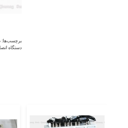
برچسب‌ها:
د
دستگاه اتصا