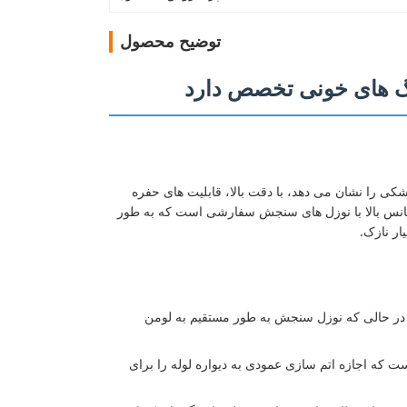
توضیح محصول
 پوشش پزشکی را نشان می دهد، با دقت بالا، قابلیت های حفره
کانس بالا با نوزل های سنجش سفارشی است که به طور
ر نازک.
در حالی که نوزل سنجش به طور مستقیم به لومن
ست که اجازه اتم سازی عمودی به دیواره لوله را برای