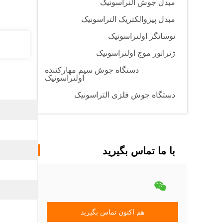
مبدل جوش التراسونیک
مبدل پیزوالکتریک التراسونیک
نوسانگر اولتراسونیک
ژنراتور موج اولتراسونیک
دستگاه جوش سیم مهارکننده
اولتراسونیک
دستگاه جوش فلزی التراسونیک
با ما تماس بگیرید
هم اکنون تماس بگیرید