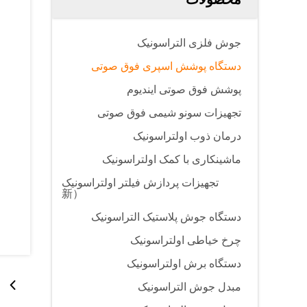
جوش فلزی التراسونیک
دستگاه پوشش اسپری فوق صوتی
پوشش فوق صوتی ایندیوم
تجهیزات سونو شیمی فوق صوتی
درمان ذوب اولتراسونیک
ماشینکاری با کمک اولتراسونیک
تجهیزات پردازش فیلتر اولتراسونیک
（新
دستگاه جوش پلاستیک التراسونیک
چرخ خیاطی اولتراسونیک
دستگاه برش اولتراسونیک
مبدل جوش التراسونیک