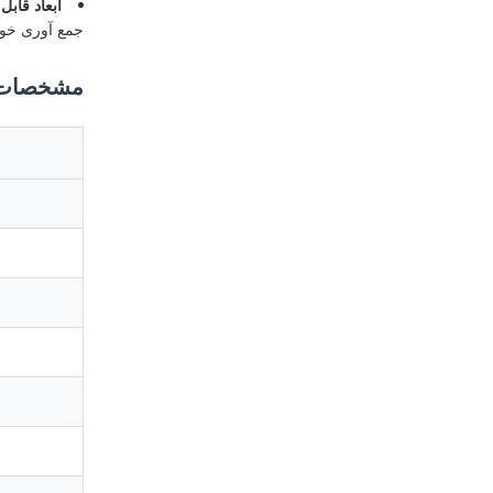
ابعاد قابل 
جمع آوری خون
مشخصات 