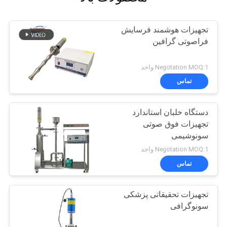
تجهیزات هوشمند فرسایش
فراصوتی گرافین
Negotation MOQ:1 واحد
تماس
دستگاه خلبان استاندارد
تجهیزات فوق صوتی
سونوشیمی
Negotation MOQ:1 واحد
تماس
تجهیزات تحقیقاتی پزشکی
سونوگرافی