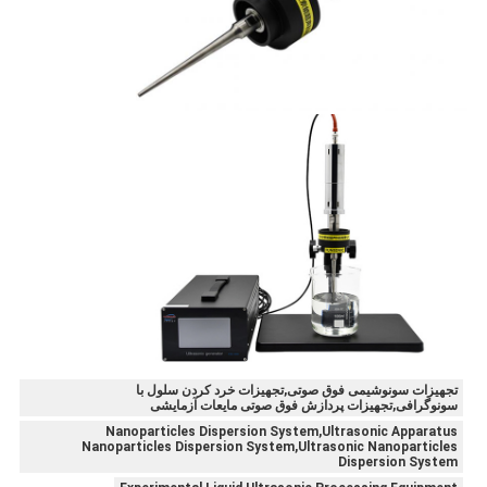
تجهیزات سونوشیمی فوق صوتی,تجهیزات خرد کردن سلول با
سونوگرافی,تجهیزات پردازش فوق صوتی مایعات آزمایشی
Nanoparticles Dispersion System,Ultrasonic Apparatus
Nanoparticles Dispersion System,Ultrasonic Nanoparticles
Dispersion System