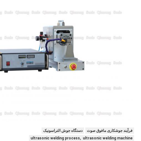
فرآیند جوشکاری مافوق صوت
دستگاه جوش التراسونیک
ultrasonic welding process, ultrasonic welding machine