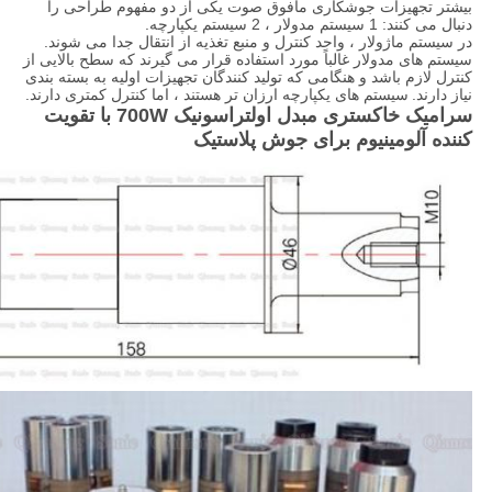
بیشتر تجهیزات جوشکاری مافوق صوت یکی از دو مفهوم طراحی را
دنبال می کنند: 1 سیستم مدولار ، 2 سیستم یکپارچه.
در سیستم ماژولار ، واحد کنترل و منبع تغذیه از انتقال جدا می شوند.
سیستم های مدولار غالباً مورد استفاده قرار می گیرند که سطح بالایی از
کنترل لازم باشد و هنگامی که تولید کنندگان تجهیزات اولیه به بسته بندی
نیاز دارند.
سیستم های یکپارچه ارزان تر هستند ، اما کنترل کمتری دارند.
سرامیک خاکستری مبدل اولتراسونیک 700W با تقویت
کننده آلومینیوم برای جوش پلاستیک