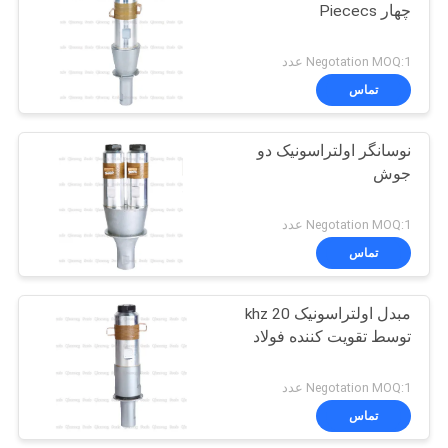
چهار Piececs
Negotation MOQ:1 عدد
تماس
نوسانگر اولتراسونیک دو
جوش
Negotation MOQ:1 عدد
تماس
مبدل اولتراسونیک 20 khz
توسط تقویت کننده فولاد
Negotation MOQ:1 عدد
تماس